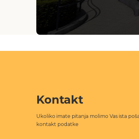
Kontakt
Ukoliko imate pitanja molimo Vas ista poša
kontakt podatke